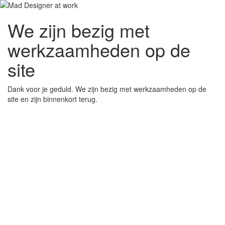
We zijn bezig met
werkzaamheden op de
site
Dank voor je geduld. We zijn bezig met werkzaamheden op de
site en zijn binnenkort terug.