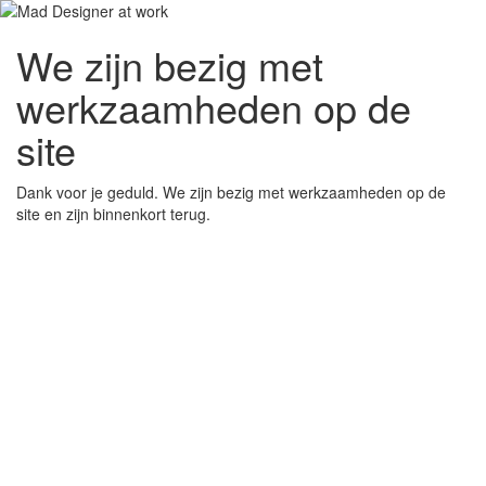
We zijn bezig met
werkzaamheden op de
site
Dank voor je geduld. We zijn bezig met werkzaamheden op de
site en zijn binnenkort terug.