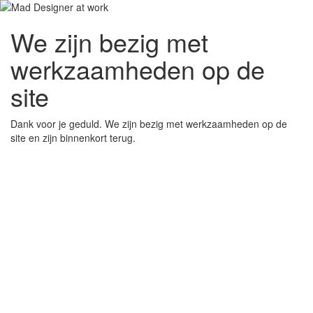
We zijn bezig met
werkzaamheden op de
site
Dank voor je geduld. We zijn bezig met werkzaamheden op de
site en zijn binnenkort terug.